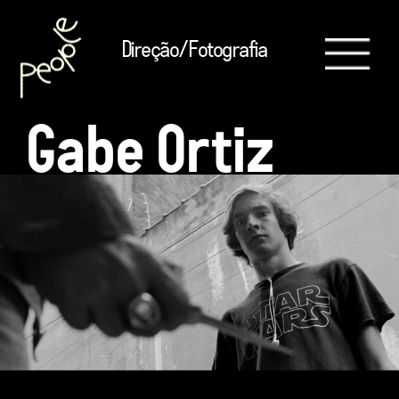
Direção/Fotografia
Gabe Ortiz