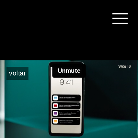
voltar