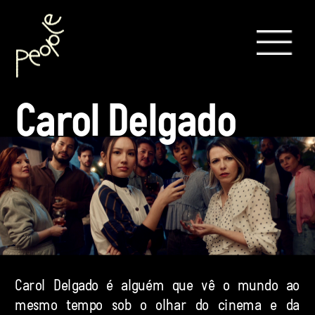
Carol Delgado
Carol Delgado é alguém que vê o mundo ao 
mesmo tempo sob o olhar do cinema e da 