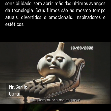
sensibilidade, sem abrir mão dos últimos avanços 
da tecnologia. Seus filmes são ao mesmo tempo 
atuais, divertidos e emocionais. Inspiradores e 
estéticos.
Mr. Garlic
Curta